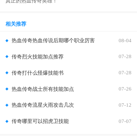
真正的热血传奇英雄！
相关推荐
08-04
热血传奇热血传说后期哪个职业厉害
07-28
传奇烈火技能加点推荐
07-28
传奇打什么怪爆技能书
07-26
热血传奇战士所有技能加点
07-12
热血传奇流星火雨攻击几次
07-07
传奇哪里可以招虎卫技能