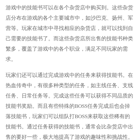
游戏中的技能书可以在各个杂货店中购买到。这些杂货
店分布在游戏的各个主要城市中，如沙巴克、扬州、军
营等。玩家在城市中寻找相应的杂货店，就可以找到自
己需要的技能书了。而这些杂货店所出售的技能书种类
繁多，覆盖了游戏中的各个职业，满足不同玩家的需
求。
玩家们还可以通过完成游戏中的任务来获得技能书。在
热血传奇中，有很多种类型的任务，如主线任务、支线
任务、日常任务等。完成这些任务可以获得不同品质的
技能书奖励。而且有些特殊的BOSS任务完成后也会掉
落技能书，玩家们可以组队打BOSS来获取这些稀有的
技能书。通过任务获得的技能书，通常会比杂货店中出
售的要好一些，极大地提高了游戏的趣味性和挑战性。