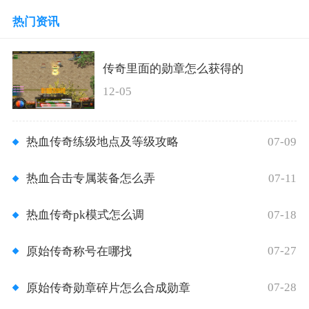
热门资讯
传奇里面的勋章怎么获得的
12-05
07-09
热血传奇练级地点及等级攻略
07-11
热血合击专属装备怎么弄
07-18
热血传奇pk模式怎么调
07-27
原始传奇称号在哪找
07-28
原始传奇勋章碎片怎么合成勋章