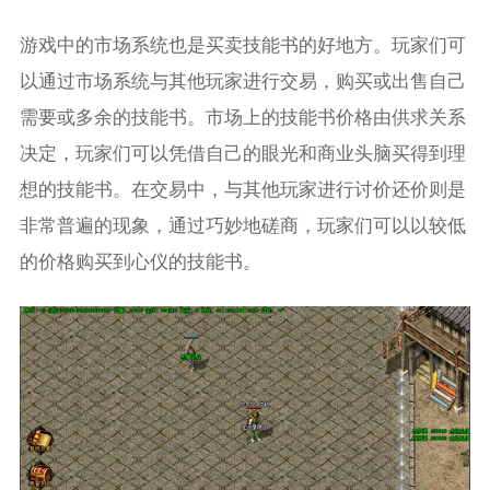
游戏中的市场系统也是买卖技能书的好地方。玩家们可
以通过市场系统与其他玩家进行交易，购买或出售自己
需要或多余的技能书。市场上的技能书价格由供求关系
决定，玩家们可以凭借自己的眼光和商业头脑买得到理
想的技能书。在交易中，与其他玩家进行讨价还价则是
非常普遍的现象，通过巧妙地磋商，玩家们可以以较低
的价格购买到心仪的技能书。