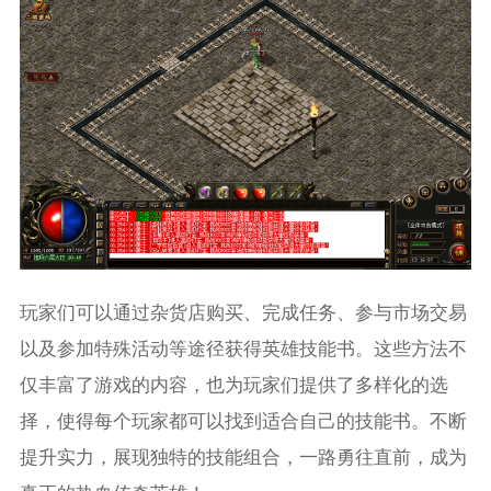
玩家们可以通过杂货店购买、完成任务、参与市场交易
以及参加特殊活动等途径获得英雄技能书。这些方法不
仅丰富了游戏的内容，也为玩家们提供了多样化的选
择，使得每个玩家都可以找到适合自己的技能书。不断
提升实力，展现独特的技能组合，一路勇往直前，成为