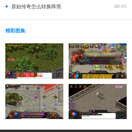
08-05
原始传奇怎么转换阵营
精彩图集