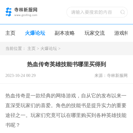
主页
火爆论坛
副本攻略
玩家交流
游戏特
当前位置：
主页
>
火爆论坛
>
热血传奇英雄技能书哪里买得到
2023-10-24 00:29
来源：寺林新服网
热血传奇是一款经典的网络游戏，自从它的发布以来一
直深受玩家们的喜爱。角色的技能书是提升实力的重要
途径之一。玩家们究竟可以在哪里购买到各种英雄技能
书呢？