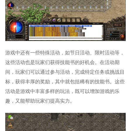
游戏中还有一些特殊活动，如节日活动、限时活动等，
这些活动也是玩家们获得技能书的好机会。在活动期
间，玩家们可以通过参与活动，完成特定任务或挑战目
标，获得丰厚的奖励，其中就包括稀有的技能书。这些
活动是游戏中丰富多样的玩法，既可以增加游戏的乐
趣，又能帮助玩家们提高实力。