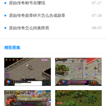
07-27
原始传奇称号在哪找
07-28
原始传奇勋章碎片怎么合成勋章
08-05
原始传奇怎么转换阵营
精彩图集