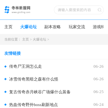
主页
火爆论坛
副本攻略
玩家交流
游戏特
当前位置：
主页
>
火爆论坛
>
友情链接
06-26
传奇尸王洞怎么走
06-26
冰雪传奇黑暗之森有什么怪
06-25
复古传奇赤月峡谷广场爆什么装备
06-24
热血传奇野外boss刷新地点