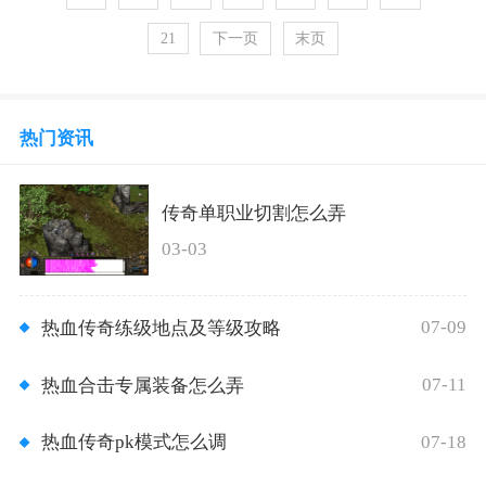
21
下一页
末页
热门资讯
传奇单职业切割怎么弄
03-03
07-09
热血传奇练级地点及等级攻略
07-11
热血合击专属装备怎么弄
07-18
热血传奇pk模式怎么调